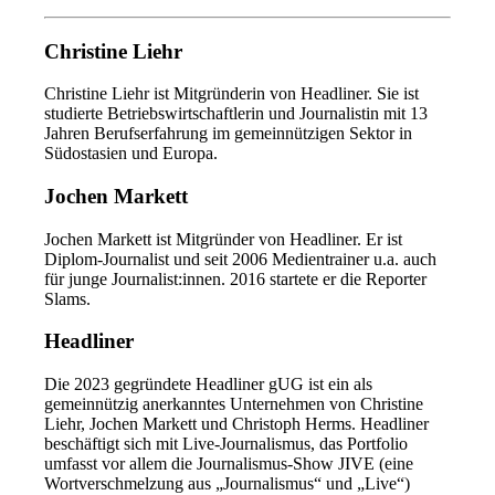
Christine Liehr
Christine Liehr ist Mitgründerin von Headliner. Sie ist
studierte Betriebswirtschaftlerin und Journalistin mit 13
Jahren Berufserfahrung im gemeinnützigen Sektor in
Südostasien und Europa.
Jochen Markett
Jochen Markett ist Mitgründer von Headliner. Er ist
Diplom-Journalist und seit 2006 Medientrainer u.a. auch
für junge Journalist:innen. 2016 startete er die Reporter
Slams.
Headliner
Die 2023 gegründete Headliner gUG ist ein als
gemeinnützig anerkanntes Unternehmen von Christine
Liehr, Jochen Markett und Christoph Herms. Headliner
beschäftigt sich mit Live-Journalismus, das Portfolio
umfasst vor allem die Journalismus-Show JIVE (eine
Wortverschmelzung aus „Journalismus“ und „Live“)