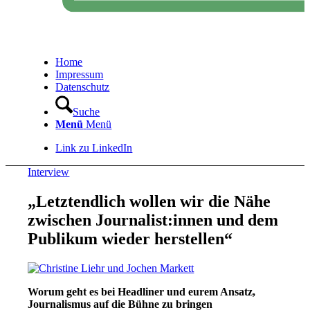
Home
Impressum
Datenschutz
Suche
Menü
Menü
Link zu LinkedIn
Interview
„Letztendlich wollen wir die Nähe
zwischen Journalist:innen und dem
Publikum wieder herstellen“
Worum geht es bei Headliner und eurem Ansatz,
Journalismus auf die Bühne zu bringen